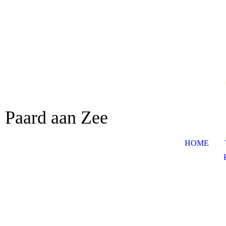
Paard aan Zee
HOME