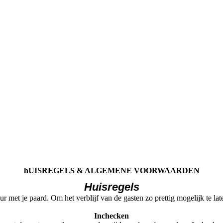
hUISREGELS & ALGEMENE VOORWAARDEN
Huisregels
r met je paard. Om het verblijf van de gasten zo prettig mogelijk te lat
Inchecken